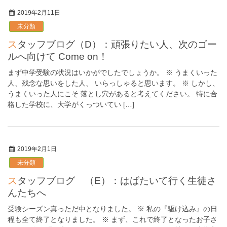
2019年2月11日
未分類
スタッフブログ（D）：頑張りたい人、次のゴー
ルへ向けて Come on！
まず中学受験の状況はいかがでしたでしょうか。 ※ うまくいった
人、残念な思いをした人、 いらっしゃると思います。 ※ しかし、
うまくいった人にこそ 落とし穴があると考えてください。 特に合
格した学校に、大学がくっついてい […]
2019年2月1日
未分類
スタッフブログ （E）：はばたいて行く生徒さ
んたちへ
受験シーズン真っただ中となりました。 ※ 私の『駆け込み』の日
程も全て終了となりました。 ※ まず、これで終了となったお子さ