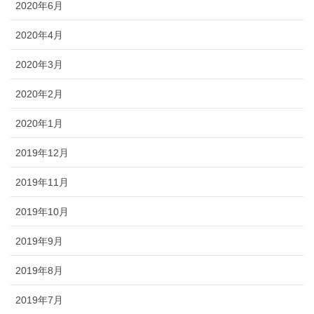
2020年6月
2020年4月
2020年3月
2020年2月
2020年1月
2019年12月
2019年11月
2019年10月
2019年9月
2019年8月
2019年7月