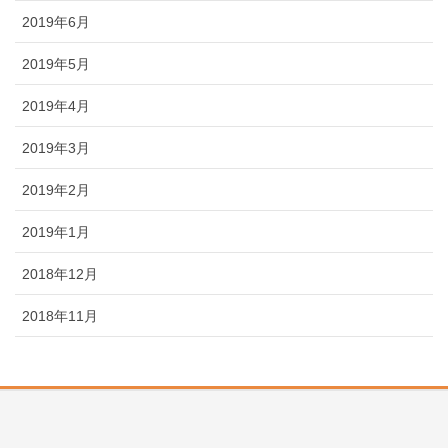
2019年6月
2019年5月
2019年4月
2019年3月
2019年2月
2019年1月
2018年12月
2018年11月