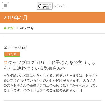
2019年2月
HOME
2019年2月
2019年2月13日
未分類
スタッフブログ（P）：お子さんを公文（くも
ん）に通わせている親御さんへ
中学受験のご相談にいらっしゃるご家庭の７～８割は、お子さん
を公文に通わせているか、通わせた経験があります。 みなさん、
公文をお子さんの基礎学力向上のために低学年から利用されてい
るようです。そのような多くのご家庭の親御さん […]