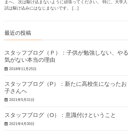
まへ。 次は駆け込まないように頑張ってください。 特に、大学入
試は駆け込みにはなじまないです。 […]
最近の投稿
スタッフブログ（Ｐ）：子供が勉強しない、やる
気がない本当の理由
2018年11月25日
スタッフブログ（P）：新たに高校生になったお
子さんへ
2021年5月31日
スタッフブログ（O）：意識付けということ
2021年4月30日