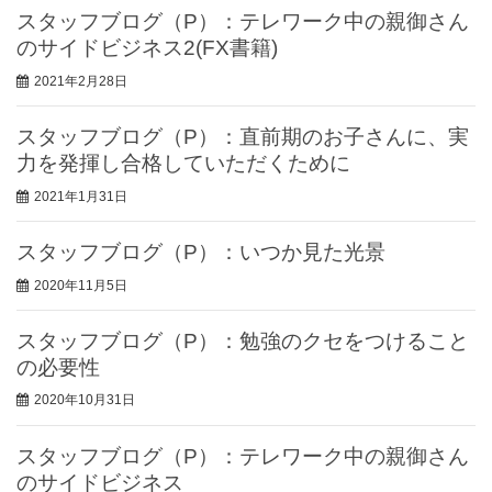
スタッフブログ（P）：テレワーク中の親御さん
のサイドビジネス2(FX書籍)
2021年2月28日
スタッフブログ（P）：直前期のお子さんに、実
力を発揮し合格していただくために
2021年1月31日
スタッフブログ（P）：いつか見た光景
2020年11月5日
スタッフブログ（P）：勉強のクセをつけること
の必要性
2020年10月31日
スタッフブログ（P）：テレワーク中の親御さん
のサイドビジネス