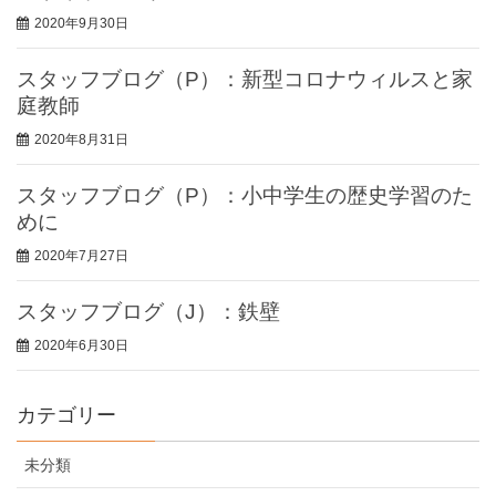
2020年9月30日
スタッフブログ（P）：新型コロナウィルスと家
庭教師
2020年8月31日
スタッフブログ（P）：小中学生の歴史学習のた
めに
2020年7月27日
スタッフブログ（J）：鉄壁
2020年6月30日
カテゴリー
未分類