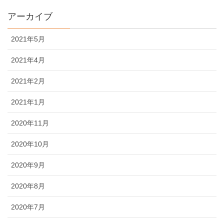
アーカイブ
2021年5月
2021年4月
2021年2月
2021年1月
2020年11月
2020年10月
2020年9月
2020年8月
2020年7月