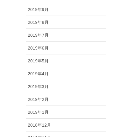
2019年9月
2019年8月
2019年7月
2019年6月
2019年5月
2019年4月
2019年3月
2019年2月
2019年1月
2018年12月