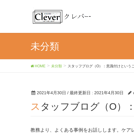
未分類
HOME
未分類
スタッフブログ（O）：意識付けという
2021年4月30日
/ 最終更新日 :
2021年4月30日
スタッフブログ（O）
教務より、よくある事例をお話しします。ケア