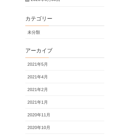
カテゴリー
未分類
アーカイブ
2021年5月
2021年4月
2021年2月
2021年1月
2020年11月
2020年10月