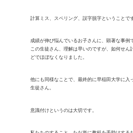
計算ミス、スペリング、誤字脱字ということで
成績が伸び悩んでいるお子さんに、顕著な事例
この生徒さん、理解は早いのですが、如何せん
どでほぼなくなりました。
他にも同様なことで、最終的に早稲田大学に入っ
生徒さん。
意識付けというのは大切です。
私たちのすること、ただ単に教科を手助けする