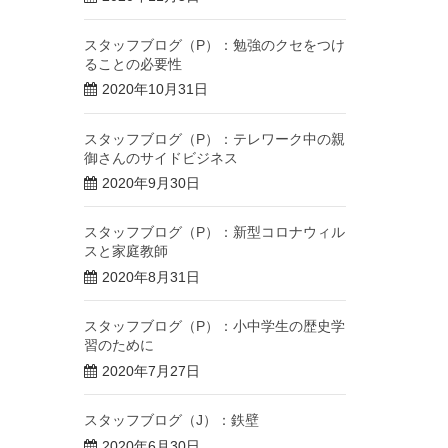
スタッフブログ（P）：勉強のクセをつけ
ることの必要性
2020年10月31日
スタッフブログ（P）：テレワーク中の親
御さんのサイドビジネス
2020年9月30日
スタッフブログ（P）：新型コロナウィル
スと家庭教師
2020年8月31日
スタッフブログ（P）：小中学生の歴史学
習のために
2020年7月27日
スタッフブログ（J）：鉄壁
2020年6月30日