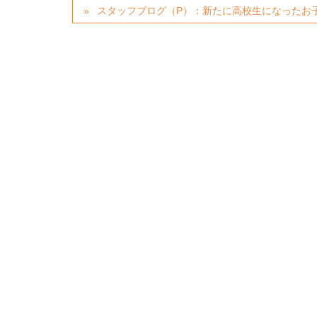
スタッフブログ（P）：新たに高校生になったお