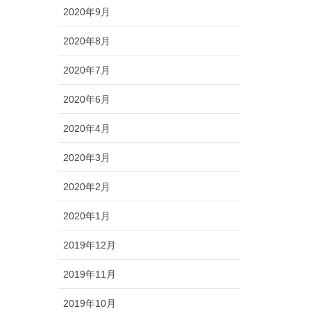
2020年9月
2020年8月
2020年7月
2020年6月
2020年4月
2020年3月
2020年2月
2020年1月
2019年12月
2019年11月
2019年10月