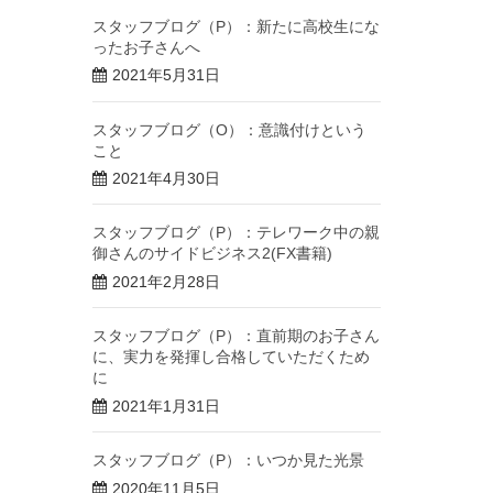
スタッフブログ（P）：新たに高校生にな
ったお子さんへ
2021年5月31日
スタッフブログ（O）：意識付けという
こと
2021年4月30日
スタッフブログ（P）：テレワーク中の親
御さんのサイドビジネス2(FX書籍)
2021年2月28日
スタッフブログ（P）：直前期のお子さん
に、実力を発揮し合格していただくため
に
2021年1月31日
スタッフブログ（P）：いつか見た光景
2020年11月5日